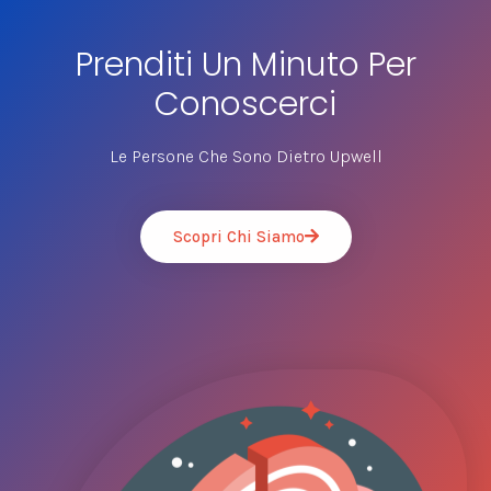
Prenditi Un Minuto Per
Conoscerci
Le Persone Che Sono Dietro Upwell
Scopri Chi Siamo