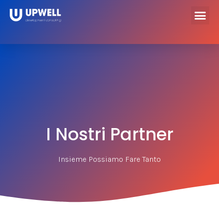
I Nostri Partner
Insieme Possiamo Fare Tanto