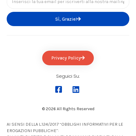
Sì, Grazie!
Privacy Policy
Seguici Su:
© 2026 All Rights Reserved
AI SENSI DELLA L.124/2017 “OBBLIGHI INFORMATIVI PER LE
EROGAZIONI PUBBLICHE”: