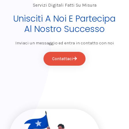
Servizi Digitali Fatti Su Misura
Unisciti A Noi E Partecipa
Al Nostro Successo
Inviaci un messaggio ed entra in contatto con noi
Contattaci