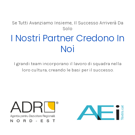
Se Tutti Avanziamo Insieme, Il Successo Arriverà Da
Solo
I Nostri Partner Credono In
Noi
I grandi team incorporano il lavoro di squadra nella
loro cultura, creando le basi per il successo.