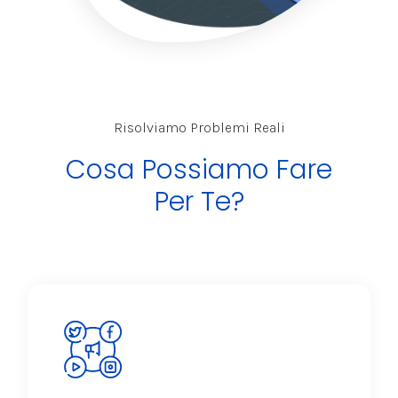
Risolviamo Problemi Reali
Cosa Possiamo Fare
Per Te?