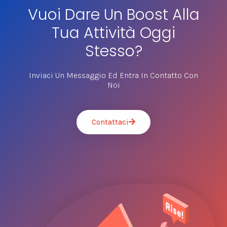
Vuoi Dare Un Boost Alla
Tua Attività Oggi
Stesso?
Inviaci Un Messaggio Ed Entra In Contatto Con
Noi
Contattaci