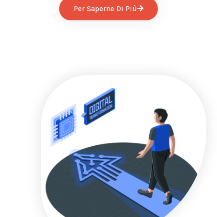
Per Saperne Di Più