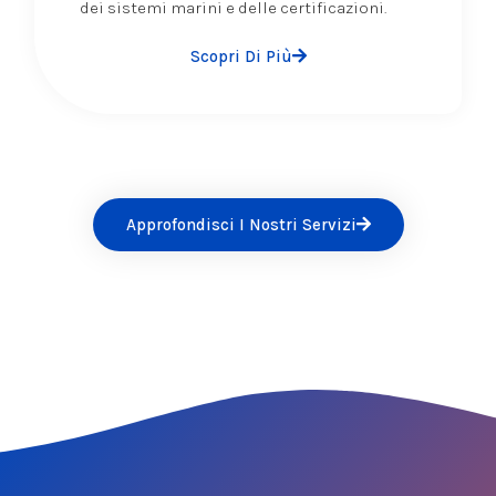
dei sistemi marini e delle certificazioni.
Scopri Di Più
Approfondisci I Nostri Servizi