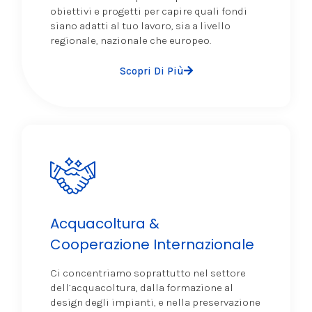
obiettivi e progetti per capire quali fondi
siano adatti al tuo lavoro, sia a livello
regionale, nazionale che europeo.
Scopri Di Più
Acquacoltura &
Cooperazione Internazionale
Ci concentriamo soprattutto nel settore
dell’acquacoltura, dalla formazione al
design degli impianti, e nella preservazione