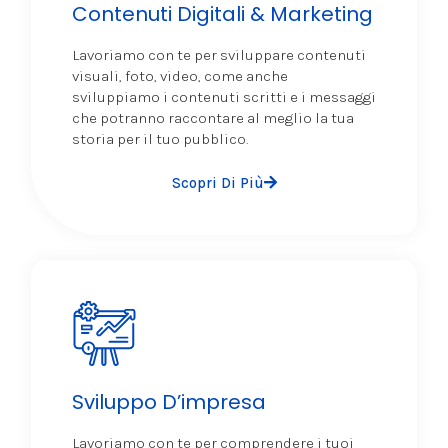
Contenuti Digitali & Marketing
Lavoriamo con te per sviluppare contenuti
visuali, foto, video, come anche
sviluppiamo i contenuti scritti e i messaggi
che potranno raccontare al meglio la tua
storia per il tuo pubblico.
Scopri Di Più
Sviluppo D’impresa
Lavoriamo con te per comprendere i tuoi