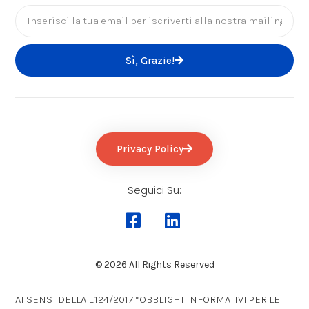
Sì, Grazie!
Privacy Policy
Seguici Su:
© 2026 All Rights Reserved
AI SENSI DELLA L.124/2017 “OBBLIGHI INFORMATIVI PER LE