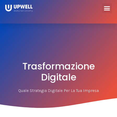
Trasformazione
Digitale
Quale Strategia Digitale Per La Tua Impresa