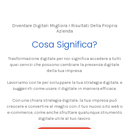
Diventare Digitali Migliora I Risultati Della Propria
Azienda
Cosa Significa?
Trasformazione digitale per noi significa accedere a tutti
quei servizi che possono cambiare la presenza digitale
della tua impresa.
Lavoriamo con te per sviluppare la tua strategia digitale, e
suggerirti come usare il digitale in maniera efficace.
Con una chiara strategia digitale, la tua impresa può
crescere e convertire al meglio con il tuo nuovo sito web o
e-commerce, come anche sfruttare qualunque strumento
digitale utile al tuo lavoro.