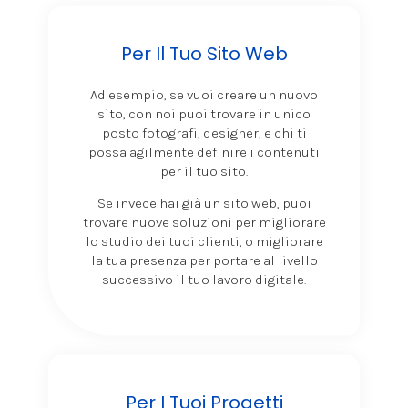
Per Il Tuo Sito Web
Ad esempio, se vuoi creare un nuovo
sito, con noi puoi trovare in unico
posto fotografi, designer, e chi ti
possa agilmente definire i contenuti
per il tuo sito.
Se invece hai già un sito web, puoi
trovare nuove soluzioni per migliorare
lo studio dei tuoi clienti, o migliorare
la tua presenza per portare al livello
successivo il tuo lavoro digitale.
Per I Tuoi Progetti