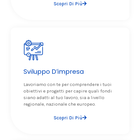
Scopri Di Più
Sviluppo D’impresa
Lavoriamo con te per comprendere i tuoi
obiettivi e progetti per capire quali fondi
siano adatti al tuo lavoro, sia a livello
regionale, nazionale che europeo.
Scopri Di Più