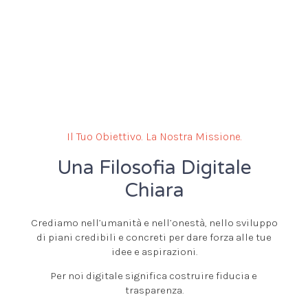
Il Tuo Obiettivo. La Nostra Missione.
Una Filosofia Digitale
Chiara
Crediamo nell’umanità e nell’onestà, nello sviluppo
di piani credibili e concreti per dare forza alle tue
idee e aspirazioni.
Per noi digitale significa costruire fiducia e
trasparenza.