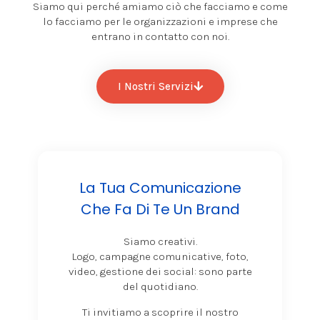
Siamo qui perché amiamo ciò che facciamo e come
lo facciamo per le organizzazioni e imprese che
entrano in contatto con noi.
I Nostri Servizi
La Tua Comunicazione
Che Fa Di Te Un Brand
Siamo creativi.
Logo, campagne comunicative, foto,
video, gestione dei social: sono parte
del quotidiano.
Ti invitiamo a scoprire il nostro