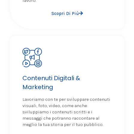
lavoro.
Scopri Di Più
Contenuti Digitali &
Marketing
Lavoriamo con te per sviluppare contenuti
visuali, foto, video, come anche
sviluppiamo i contenuti scritti e i
messaggi che potranno raccontare al
meglio la tua storia per il tuo pubblico.