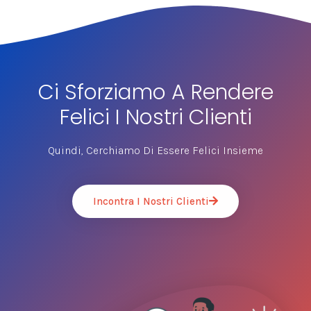
Ci Sforziamo A Rendere
Felici I Nostri Clienti
Quindi, Cerchiamo Di Essere Felici Insieme
Incontra I Nostri Clienti