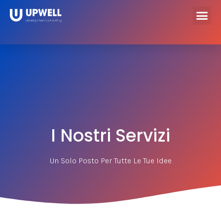
I Nostri Servizi
Un Solo Posto Per Tutte Le Tue Idee