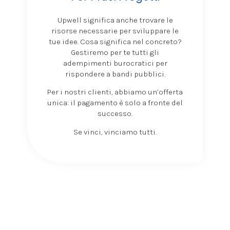
Upwell significa anche trovare le
risorse necessarie per sviluppare le
tue idee. Cosa significa nel concreto?
Gestiremo per te tutti gli
adempimenti burocratici per
rispondere a bandi pubblici.
Per i nostri clienti, abbiamo un’offerta
unica: il pagamento è solo a fronte del
successo.
Se vinci, vinciamo tutti.