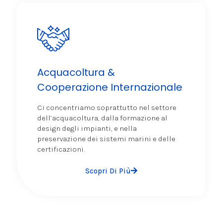
Acquacoltura &
Cooperazione Internazionale
Ci concentriamo soprattutto nel settore
dell’acquacoltura, dalla formazione al
design degli impianti, e nella
preservazione dei sistemi marini e delle
certificazioni.
Scopri Di Più