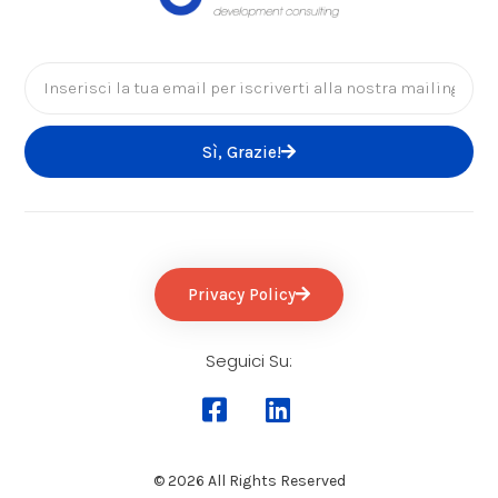
Sì, Grazie!
Privacy Policy
Seguici Su:
© 2026 All Rights Reserved