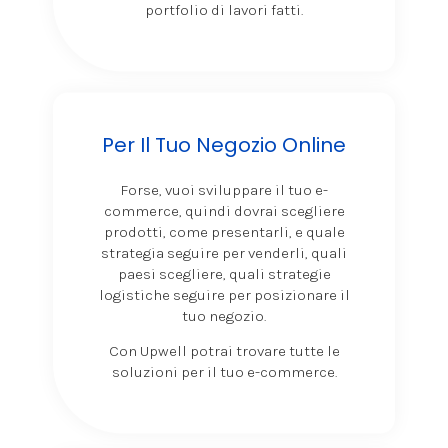
portfolio di lavori fatti.
Per Il Tuo Negozio Online
Forse, vuoi sviluppare il tuo e-
commerce, quindi dovrai scegliere
prodotti, come presentarli, e quale
strategia seguire per venderli, quali
paesi scegliere, quali strategie
logistiche seguire per posizionare il
tuo negozio.
Con Upwell potrai trovare tutte le
soluzioni per il tuo e-commerce.