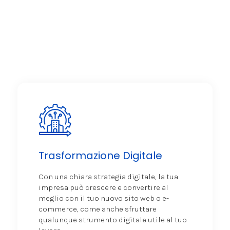
Trasformazione Digitale
Con una chiara strategia digitale, la tua
impresa può crescere e convertire al
meglio con il tuo nuovo sito web o e-
commerce, come anche sfruttare
qualunque strumento digitale utile al tuo