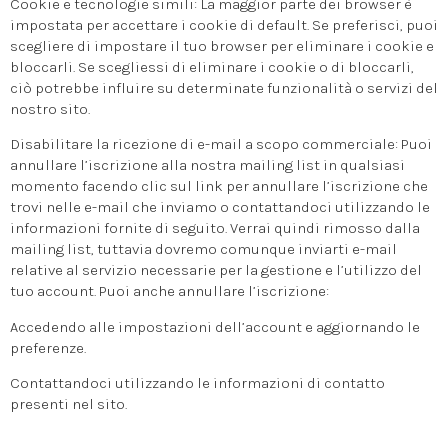
Cookie e tecnologie simili: La maggior parte dei browser è
impostata per accettare i cookie di default. Se preferisci, puoi
scegliere di impostare il tuo browser per eliminare i cookie e
bloccarli. Se scegliessi di eliminare i cookie o di bloccarli,
ciò potrebbe influire su determinate funzionalità o servizi del
nostro sito.
Disabilitare la ricezione di e-mail a scopo commerciale: Puoi
annullare l’iscrizione alla nostra mailing list in qualsiasi
momento facendo clic sul link per annullare l’iscrizione che
trovi nelle e-mail che inviamo o contattandoci utilizzando le
informazioni fornite di seguito. Verrai quindi rimosso dalla
mailing list, tuttavia dovremo comunque inviarti e-mail
relative al servizio necessarie per la gestione e l’utilizzo del
tuo account. Puoi anche annullare l’iscrizione:
Accedendo alle impostazioni dell’account e aggiornando le
preferenze.
Contattandoci utilizzando le informazioni di contatto
presenti nel sito.