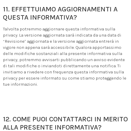
11. EFFETTUIAMO AGGIORNAMENTI A
QUESTA INFORMATIVA?
Talvolta potremmo aggiornare questa informativa sulla
privacy. La versione aggiornata sarà indicata da una data di
“Revisione” aggiornata e la versione aggiornata entrerà in
vigore non appena sarà accessibile. Qualora apportassimo
delle modifiche sostanziali alla presente informativa sulla
privacy, potremmo avvisarti pubblicando un avviso evidente
di tali modifiche o inviandoti direttamente una notifica. Ti
invitiamo a rivedere con frequenza questa informativa sulla
privacy per essere informato su come stiamo proteggendo le
tue informazioni.
12. COME PUOI CONTATTARCI IN MERITO
ALLA PRESENTE INFORMATIVA?