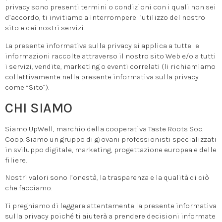
privacy sono presenti termini o condizioni con i quali non sei
d’accordo, ti invitiamo a interrompere l’utilizzo del nostro
sito e dei nostri servizi.
La presente informativa sulla privacy si applica a tutte le
informazioni raccolte attraverso il nostro sito Web e/o a tutti
i servizi, vendite, marketing o eventi correlati (li richiamiamo
collettivamente nella presente informativa sulla privacy
come “Sito”).
CHI SIAMO
Siamo UpWell, marchio della cooperativa Taste Roots Soc.
Coop. Siamo un gruppo di giovani professionisti specializzati
in sviluppo digitale, marketing, progettazione europea e delle
filiere.
Nostri valori sono l’onestà, la trasparenza e la qualità di ciò
che facciamo.
Ti preghiamo di leggere attentamente la presente informativa
sulla privacy poiché ti aiuterà a prendere decisioni informate