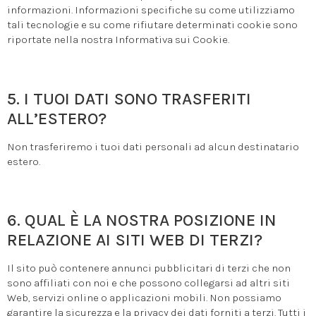
informazioni. Informazioni specifiche su come utilizziamo
tali tecnologie e su come rifiutare determinati cookie sono
riportate nella nostra Informativa sui Cookie.
5. I TUOI DATI SONO TRASFERITI
ALL’ESTERO?
Non trasferiremo i tuoi dati personali ad alcun destinatario
estero.
6. QUAL È LA NOSTRA POSIZIONE IN
RELAZIONE AI SITI WEB DI TERZI?
Il sito può contenere annunci pubblicitari di terzi che non
sono affiliati con noi e che possono collegarsi ad altri siti
Web, servizi online o applicazioni mobili. Non possiamo
garantire la sicurezza e la privacy dei dati forniti a terzi. Tutti i