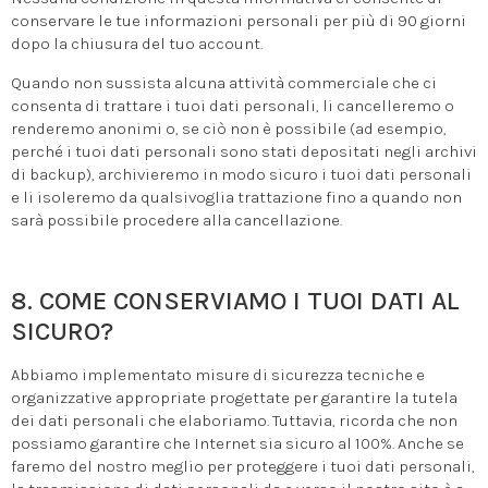
conservare le tue informazioni personali per più di 90 giorni
dopo la chiusura del tuo account.
Quando non sussista alcuna attività commerciale che ci
consenta di trattare i tuoi dati personali, li cancelleremo o
renderemo anonimi o, se ciò non è possibile (ad esempio,
perché i tuoi dati personali sono stati depositati negli archivi
di backup), archivieremo in modo sicuro i tuoi dati personali
e li isoleremo da qualsivoglia trattazione fino a quando non
sarà possibile procedere alla cancellazione.
8. COME CONSERVIAMO I TUOI DATI AL
SICURO?
Abbiamo implementato misure di sicurezza tecniche e
organizzative appropriate progettate per garantire la tutela
dei dati personali che elaboriamo. Tuttavia, ricorda che non
possiamo garantire che Internet sia sicuro al 100%. Anche se
faremo del nostro meglio per proteggere i tuoi dati personali,