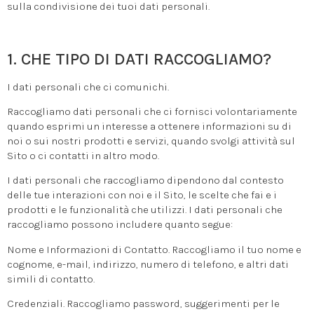
sulla condivisione dei tuoi dati personali.
1. CHE TIPO DI DATI RACCOGLIAMO?
I dati personali che ci comunichi.
Raccogliamo dati personali che ci fornisci volontariamente
quando esprimi un interesse a ottenere informazioni su di
noi o sui nostri prodotti e servizi, quando svolgi attività sul
Sito o ci contatti in altro modo.
I dati personali che raccogliamo dipendono dal contesto
delle tue interazioni con noi e il Sito, le scelte che fai e i
prodotti e le funzionalità che utilizzi. I dati personali che
raccogliamo possono includere quanto segue:
Nome e Informazioni di Contatto. Raccogliamo il tuo nome e
cognome, e-mail, indirizzo, numero di telefono, e altri dati
simili di contatto.
Credenziali. Raccogliamo password, suggerimenti per le