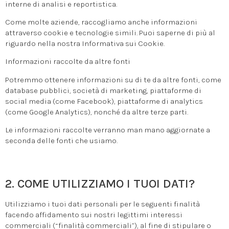
interne di analisi e reportistica.
Come molte aziende, raccogliamo anche informazioni
attraverso cookie e tecnologie simili. Puoi saperne di più al
riguardo nella nostra Informativa sui Cookie.
Informazioni raccolte da altre fonti
Potremmo ottenere informazioni su di te da altre fonti, come
database pubblici, società di marketing, piattaforme di
social media (come Facebook), piattaforme di analytics
(come Google Analytics), nonché da altre terze parti.
Le informazioni raccolte verranno man mano aggiornate a
seconda delle fonti che usiamo.
2. COME UTILIZZIAMO I TUOI DATI?
Utilizziamo i tuoi dati personali per le seguenti finalità
facendo affidamento sui nostri legittimi interessi
commerciali (“finalità commerciali”), al fine di stipulare o