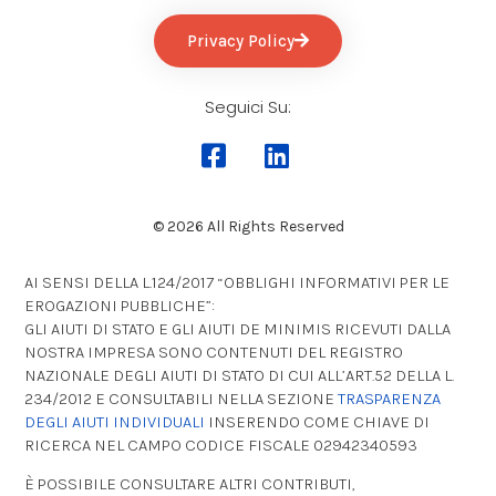
Privacy Policy
Seguici Su:
© 2026 All Rights Reserved
AI SENSI DELLA L.124/2017 “OBBLIGHI INFORMATIVI PER LE
EROGAZIONI PUBBLICHE”:
GLI AIUTI DI STATO E GLI AIUTI DE MINIMIS RICEVUTI DALLA
NOSTRA IMPRESA SONO CONTENUTI DEL REGISTRO
NAZIONALE DEGLI AIUTI DI STATO DI CUI ALL’ART.52 DELLA L.
234/2012 E CONSULTABILI NELLA SEZIONE
TRASPARENZA
DEGLI AIUTI INDIVIDUALI
INSERENDO COME CHIAVE DI
RICERCA NEL CAMPO CODICE FISCALE 02942340593
È POSSIBILE CONSULTARE ALTRI CONTRIBUTI,