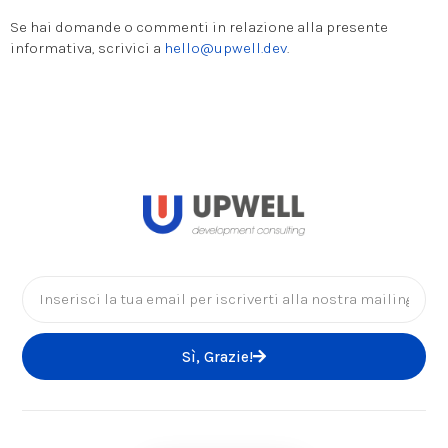
Se hai domande o commenti in relazione alla presente
informativa, scrivici a
hello@upwell.dev
.
Sì, Grazie!