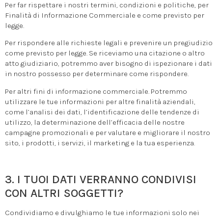
Per far rispettare i nostri termini, condizioni e politiche, per
Finalità di Informazione Commerciale e come previsto per
legge.
Per rispondere alle richieste legali e prevenire un pregiudizio
come previsto per legge. Se riceviamo una citazione o altro
atto giudiziario, potremmo aver bisogno di ispezionare i dati
in nostro possesso per determinare come rispondere.
Per altri fini di informazione commerciale. Potremmo
utilizzare le tue informazioni per altre finalità aziendali,
come l’analisi dei dati, l’identificazione delle tendenze di
utilizzo, la determinazione dell’efficacia delle nostre
campagne promozionali e per valutare e migliorare il nostro
sito, i prodotti, i servizi, il marketing e la tua esperienza.
3. I TUOI DATI VERRANNO CONDIVISI
CON ALTRI SOGGETTI?
Condividiamo e divulghiamo le tue informazioni solo nei