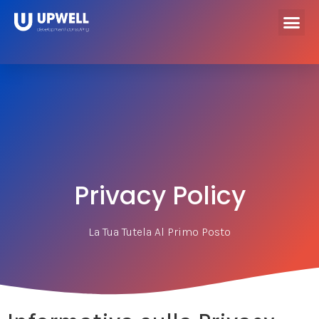
Privacy Policy
La Tua Tutela Al Primo Posto