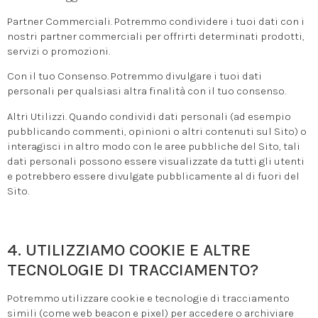
Partner Commerciali. Potremmo condividere i tuoi dati con i
nostri partner commerciali per offrirti determinati prodotti,
servizi o promozioni.
Con il tuo Consenso. Potremmo divulgare i tuoi dati
personali per qualsiasi altra finalità con il tuo consenso.
Altri Utilizzi. Quando condividi dati personali (ad esempio
pubblicando commenti, opinioni o altri contenuti sul Sito) o
interagisci in altro modo con le aree pubbliche del Sito, tali
dati personali possono essere visualizzate da tutti gli utenti
e potrebbero essere divulgate pubblicamente al di fuori del
Sito.
4. UTILIZZIAMO COOKIE E ALTRE
TECNOLOGIE DI TRACCIAMENTO?
Potremmo utilizzare cookie e tecnologie di tracciamento
simili (come web beacon e pixel) per accedere o archiviare