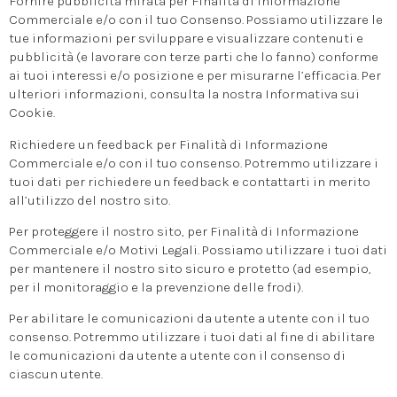
Fornire pubblicità mirata per Finalità di Informazione
Commerciale e/o con il tuo Consenso. Possiamo utilizzare le
tue informazioni per sviluppare e visualizzare contenuti e
pubblicità (e lavorare con terze parti che lo fanno) conforme
ai tuoi interessi e/o posizione e per misurarne l’efficacia. Per
ulteriori informazioni, consulta la nostra Informativa sui
Cookie.
Richiedere un feedback per Finalità di Informazione
Commerciale e/o con il tuo consenso. Potremmo utilizzare i
tuoi dati per richiedere un feedback e contattarti in merito
all’utilizzo del nostro sito.
Per proteggere il nostro sito, per Finalità di Informazione
Commerciale e/o Motivi Legali. Possiamo utilizzare i tuoi dati
per mantenere il nostro sito sicuro e protetto (ad esempio,
per il monitoraggio e la prevenzione delle frodi).
Per abilitare le comunicazioni da utente a utente con il tuo
consenso. Potremmo utilizzare i tuoi dati al fine di abilitare
le comunicazioni da utente a utente con il consenso di
ciascun utente.