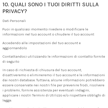
10. QUALI SONO I TUOI DIRITTI SULLA
PRIVACY?
Dati Personali
Puoi in qualsiasi momento rivedere o modificare le
informazioni nel tuo account o chiudere il tuo account:
Accedendo alle impostazioni del tuo account e
aggiornandolo
Contattandoci utilizzando le informazioni di contatto fornite
di seguito
In caso di richiesta di chiusura del tuo account,
disattiveremo o elimineremo il tuo account e le informazioni
dai nostri database. Tuttavia, alcune informazioni potrebbero
essere conservate nei nostri file per prevenire frodi, risolvere
i problemi, fornire assistenza per eventuali indagini,
applicare i nostri Termini di Utilizzo e/o rispettare obblighi di
legge.