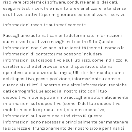
risolvere problemi di software, condurre analisi dei dati,
eseguire test, ricerche e monitorare e analizzare le tendenze
di utilizzo e attività per migliorare e personalizzare i servizi.
Informazioni raccolte automaticamente
Raccogliamo automaticamente determinate informazioni
quando visiti, utilizzi o navighi nel nostro Sito. Queste
informazioni non rivelano la tua identità (come il nome o le
informazioni di contatto) ma possono includere
informazioni sul dispositivo e sull’utilizzo, come indirizzo IP,
caratteristiche del browser e del dispositivo, sistema
operativo, preferenze della lingua, URL di riferimento, nome
del dispositivo, paese, posizione, informazioni su come e
quando si utilizzi il nostro sito e altre informazioni tecniche,
dati demografici. Se accedi al nostro sito con il tuo
dispositivo mobile, potremmo raccogliere automaticamente
informazioni sul dispositivo (come ID del tuo dispositivo
mobile, modello e produttore), sistema operativo,
informazioni sulla versione e indirizzo IP. Queste
informazioni sono necessarie principalmente per mantenere
la sicurezza e il funzionamento del nostro sito e per finalità