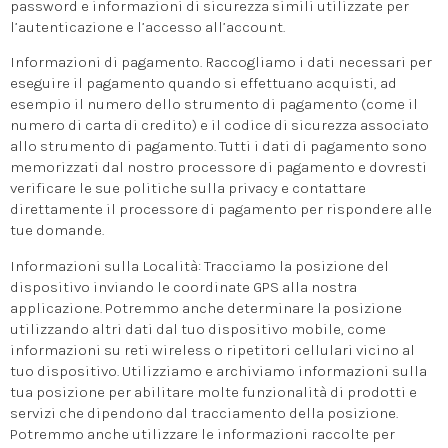
password e informazioni di sicurezza simili utilizzate per
l’autenticazione e l’accesso all’account.
Informazioni di pagamento. Raccogliamo i dati necessari per
eseguire il pagamento quando si effettuano acquisti, ad
esempio il numero dello strumento di pagamento (come il
numero di carta di credito) e il codice di sicurezza associato
allo strumento di pagamento. Tutti i dati di pagamento sono
memorizzati dal nostro processore di pagamento e dovresti
verificare le sue politiche sulla privacy e contattare
direttamente il processore di pagamento per rispondere alle
tue domande.
Informazioni sulla Località: Tracciamo la posizione del
dispositivo inviando le coordinate GPS alla nostra
applicazione. Potremmo anche determinare la posizione
utilizzando altri dati dal tuo dispositivo mobile, come
informazioni su reti wireless o ripetitori cellulari vicino al
tuo dispositivo. Utilizziamo e archiviamo informazioni sulla
tua posizione per abilitare molte funzionalità di prodotti e
servizi che dipendono dal tracciamento della posizione.
Potremmo anche utilizzare le informazioni raccolte per